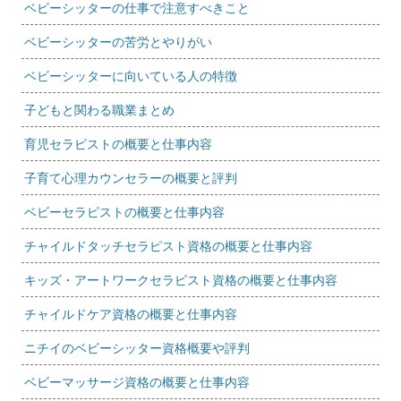
ベビーシッターの仕事で注意すべきこと
ベビーシッターの苦労とやりがい
ベビーシッターに向いている人の特徴
子どもと関わる職業まとめ
育児セラピストの概要と仕事内容
子育て心理カウンセラーの概要と評判
ベビーセラピストの概要と仕事内容
チャイルドタッチセラピスト資格の概要と仕事内容
キッズ・アートワークセラピスト資格の概要と仕事内容
チャイルドケア資格の概要と仕事内容
ニチイのベビーシッター資格概要や評判
ベビーマッサージ資格の概要と仕事内容