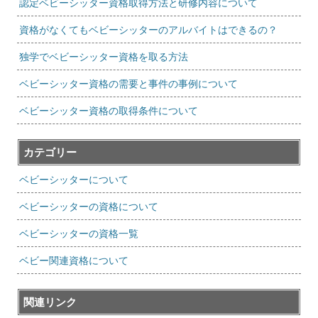
認定ベビーシッター資格取得方法と研修内容について
資格がなくてもベビーシッターのアルバイトはできるの？
独学でベビーシッター資格を取る方法
ベビーシッター資格の需要と事件の事例について
ベビーシッター資格の取得条件について
カテゴリー
ベビーシッターについて
ベビーシッターの資格について
ベビーシッターの資格一覧
ベビー関連資格について
関連リンク