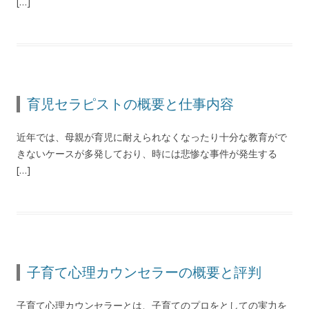
[…]
育児セラピストの概要と仕事内容
近年では、母親が育児に耐えられなくなったり十分な教育がで
きないケースが多発しており、時には悲惨な事件が発生する
[…]
子育て心理カウンセラーの概要と評判
子育て心理カウンセラーとは、子育てのプロをとしての実力を