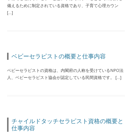
備えるために制定されている資格であり、子育て心理カウン
[…]
ベビーセラピストの概要と仕事内容
ベビーセラピストの資格は、内閣府の人称を受けているNPO法
人、ベビーセラピスト協会が認定している民間資格です。 […]
チャイルドタッチセラピスト資格の概要と
仕事内容