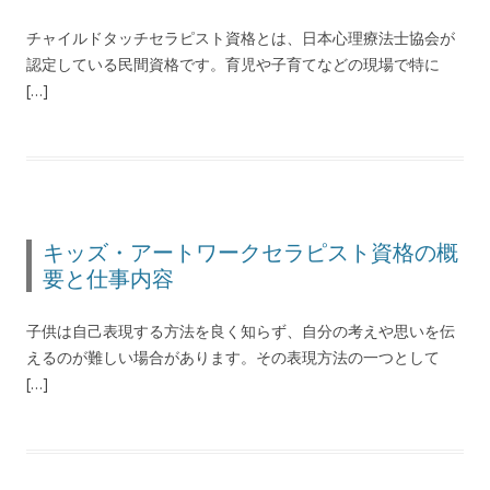
チャイルドタッチセラピスト資格とは、日本心理療法士協会が
認定している民間資格です。育児や子育てなどの現場で特に
[…]
キッズ・アートワークセラピスト資格の概
要と仕事内容
子供は自己表現する方法を良く知らず、自分の考えや思いを伝
えるのが難しい場合があります。その表現方法の一つとして
[…]