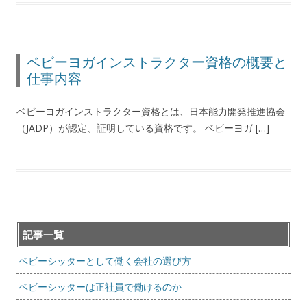
ベビーヨガインストラクター資格の概要と
仕事内容
ベビーヨガインストラクター資格とは、日本能力開発推進協会
（JADP）が認定、証明している資格です。 ベビーヨガ […]
記事一覧
ベビーシッターとして働く会社の選び方
ベビーシッターは正社員で働けるのか