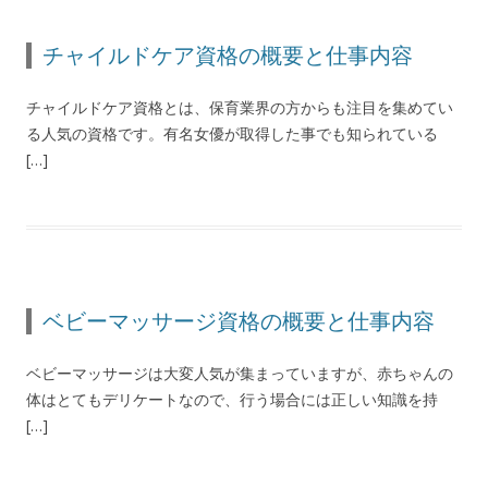
チャイルドケア資格の概要と仕事内容
チャイルドケア資格とは、保育業界の方からも注目を集めてい
る人気の資格です。有名女優が取得した事でも知られている
[…]
ベビーマッサージ資格の概要と仕事内容
ベビーマッサージは大変人気が集まっていますが、赤ちゃんの
体はとてもデリケートなので、行う場合には正しい知識を持
[…]