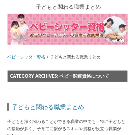
子どもと関わる職業まとめ
ベビーシッター資格
> 子どもと関わる職業まとめ
CATEGORY ARCHIVES:
ベビー関連資格について
子どもと関わる職業まとめ
子どもと深く関わることができる職業の中でも、特に子どもと
の接触が多く、子育てに繋がるスキルや資格が役立つ職業が