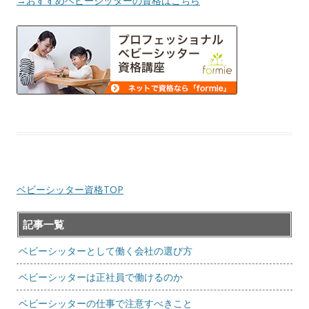
→おすすめベビーシッターの資格はこちら
ベビーシッター資格TOP
記事一覧
ベビーシッターとして働く会社の選び方
ベビーシッターは正社員で働けるのか
ベビーシッターの仕事で注意すべきこと