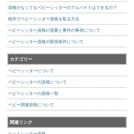
資格がなくてもベビーシッターのアルバイトはできるの？
独学でベビーシッター資格を取る方法
ベビーシッター資格の需要と事件の事例について
ベビーシッター資格の取得条件について
カテゴリー
ベビーシッターについて
ベビーシッターの資格について
ベビーシッターの資格一覧
ベビー関連資格について
関連リンク
ペットシッター資格