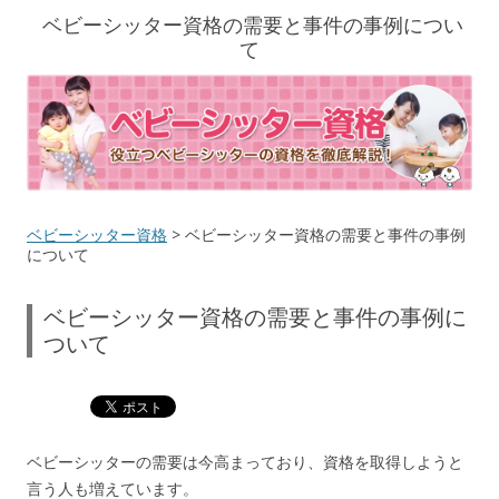
ベビーシッター資格の需要と事件の事例につい
て
ベビーシッター資格
> ベビーシッター資格の需要と事件の事例
について
ベビーシッター資格の需要と事件の事例に
ついて
ベビーシッターの需要は今高まっており、資格を取得しようと
言う人も増えています。