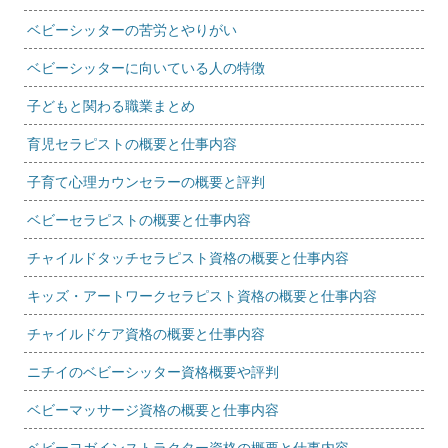
ベビーシッターの苦労とやりがい
ベビーシッターに向いている人の特徴
子どもと関わる職業まとめ
育児セラピストの概要と仕事内容
子育て心理カウンセラーの概要と評判
ベビーセラピストの概要と仕事内容
チャイルドタッチセラピスト資格の概要と仕事内容
キッズ・アートワークセラピスト資格の概要と仕事内容
チャイルドケア資格の概要と仕事内容
ニチイのベビーシッター資格概要や評判
ベビーマッサージ資格の概要と仕事内容
ベビーヨガインストラクター資格の概要と仕事内容