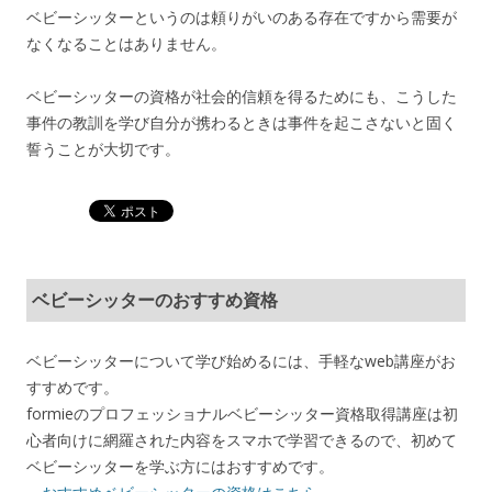
ベビーシッターというのは頼りがいのある存在ですから需要が
なくなることはありません。
ベビーシッターの資格が社会的信頼を得るためにも、こうした
事件の教訓を学び自分が携わるときは事件を起こさないと固く
誓うことが大切です。
ベビーシッターのおすすめ資格
ベビーシッターについて学び始めるには、手軽なweb講座がお
すすめです。
formieのプロフェッショナルベビーシッター資格取得講座は初
心者向けに網羅された内容をスマホで学習できるので、初めて
ベビーシッターを学ぶ方にはおすすめです。